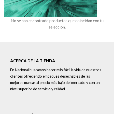
No se han encontrado productos que coincidan con tu
selección.
ACERCA DE LA TIENDA
En Nacional buscamos hacer más fácil la vida de nuestros
clientes ofreciendo empaques desechables de las
mejores marcas al precio más bajo del mercado y con un
nivel superior de servicio y calidad.