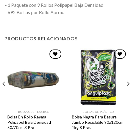
– 1 Paquete con 9 Rollos Polipapel Baja Densidad
– 692 Bolsas por Rollo Aprox.
PRODUCTOS RELACIONADOS
Favoritos
Favoritos
BOLSAS DE PLÁSTICO
BOLSAS DE PLÁSTICO
Bolsa En Rollo Reyma
Bolsa Negra Para Basura
Polipapel Baja Densidad
Jumbo Reciclable 90x120cm
50/70cm 3 Pza
1kg 8 Pzas