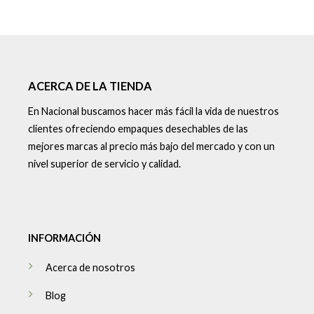
ACERCA DE LA TIENDA
En Nacional buscamos hacer más fácil la vida de nuestros
clientes ofreciendo empaques desechables de las
mejores marcas al precio más bajo del mercado y con un
nivel superior de servicio y calidad.
INFORMACIÓN
Acerca de nosotros
Blog