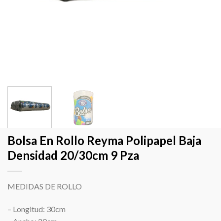
Bolsa En Rollo Reyma Polipapel Baja
Densidad 20/30cm 9 Pza
MEDIDAS DE ROLLO
– Longitud: 30cm