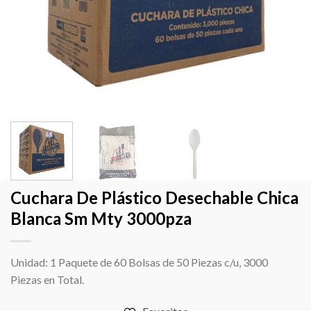
Cuchara De Plástico Desechable Chica
Blanca Sm Mty 3000pza
Unidad: 1 Paquete de 60 Bolsas de 50 Piezas c/u, 3000
Piezas en Total.