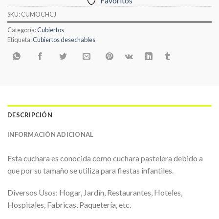
Favoritos
SKU:
CUMOCHCJ
Categoría:
Cubiertos
Etiqueta:
Cubiertos desechables
DESCRIPCIÓN
INFORMACIÓN ADICIONAL
Esta cuchara es conocida como cuchara pastelera debido a
que por su tamaño se utiliza para fiestas infantiles.
Diversos Usos: Hogar, Jardín, Restaurantes, Hoteles,
Hospitales, Fabricas, Paquetería, etc.