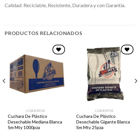
Calidad: Reciclable, Resistente, Duradera y con Garantía.
PRODUCTOS RELACIONADOS
Favoritos
Favoritos
CUBIERTOS
CUBIERTOS
Cuchara De Plástico
Cuchara De Plástico
Desechable Mediana Blanca
Desechable Gigante Blanca
Sm Mty 1000pza
Sm Mty 25pza