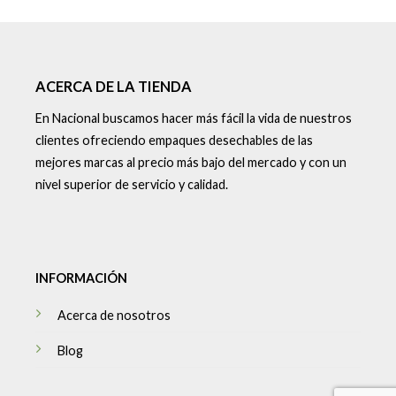
ACERCA DE LA TIENDA
En Nacional buscamos hacer más fácil la vida de nuestros
clientes ofreciendo empaques desechables de las
mejores marcas al precio más bajo del mercado y con un
nivel superior de servicio y calidad.
INFORMACIÓN
Acerca de nosotros
Blog