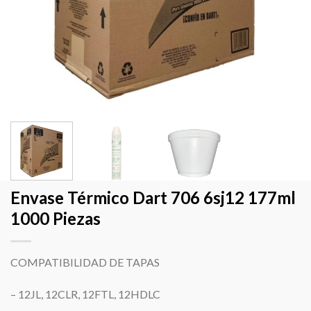
Envase Térmico Dart 706 6sj12 177ml
1000 Piezas
COMPATIBILIDAD DE TAPAS
– 12JL, 12CLR, 12FTL, 12HDLC