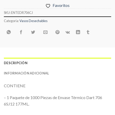
Favoritos
SKU:
ENTEDR706CJ
Categoría:
Vasos Desechables
DESCRIPCIÓN
INFORMACIÓN ADICIONAL
CONTIENE
– 1 Paquete de 1000 Piezas de Envase Térmico Dart 706
6SJ12 177ML.