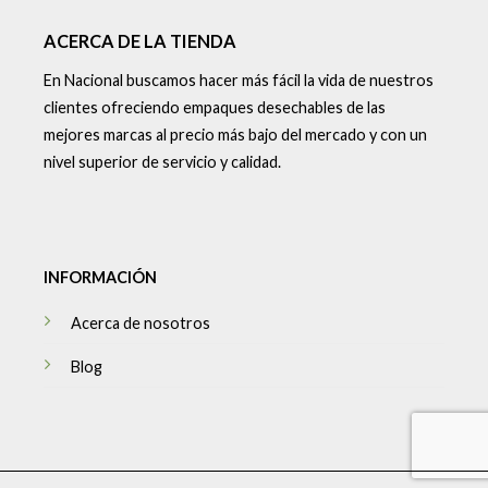
ACERCA DE LA TIENDA
En Nacional buscamos hacer más fácil la vida de nuestros
clientes ofreciendo empaques desechables de las
mejores marcas al precio más bajo del mercado y con un
nivel superior de servicio y calidad.
INFORMACIÓN
Acerca de nosotros
Blog