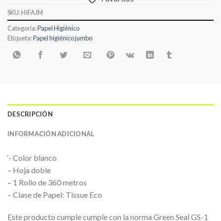
SKU:
HIFAJM
Categoría:
Papel Higiénico
Etiqueta:
Papel higiénico jumbo
DESCRIPCIÓN
INFORMACIÓN ADICIONAL
‘- Color blanco
– Hoja doble
– 1 Rollo de 360 metros
– Clase de Papel: Tissue Eco
Este producto cumple cumple con la norma Green Seal GS-1