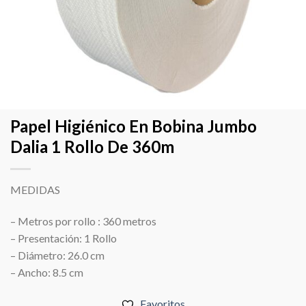
Papel Higiénico En Bobina Jumbo
Dalia 1 Rollo De 360m
MEDIDAS
– Metros por rollo : 360 metros
– Presentación: 1 Rollo
– Diámetro: 26.0 cm
– Ancho: 8.5 cm
Favoritos