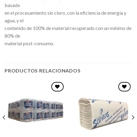
basado
en el procesamiento sin cloro, con la eficiencia de energía y
agua, y el
contenido de 100% de material recuperado con un mínimo de
80% de
material post-consumo.
PRODUCTOS RELACIONADOS
Favoritos
Favoritos