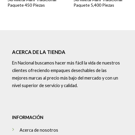
Paquete 450 Piezas
Paquete 5,400 Piezas
ACERCA DE LA TIENDA
En Nacional buscamos hacer más fácil la vida de nuestros
clientes ofreciendo empaques desechables de las
mejores marcas al precio más bajo del mercado y con un
nivel superior de servicio y calidad.
INFORMACIÓN
Acerca de nosotros