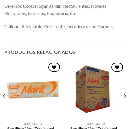
Diversos Usos: Hogar, Jardín, Restaurantes, Hoteles,
Hospitales, Fabricas, Paquetería, etc.
Calidad: Reciclable, Resistente, Duradera y con Garantía.
PRODUCTOS RELACIONADOS
Favoritos
Favoritos
SERVILLETAS
SERVILLETAS
Servilleta Marli Tradicional
Servilleta Marli Tradicional