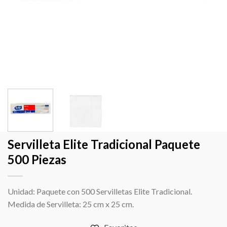
Servilleta Elite Tradicional Paquete
500 Piezas
Unidad: Paquete con 500 Servilletas Elite Tradicional.
Medida de Servilleta: 25 cm x 25 cm.