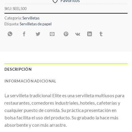
Favoritos
SKU:
SEEL500
Categoría:
Servilletas
Etiqueta:
Servilletas de papel
DESCRIPCIÓN
INFORMACIÓN ADICIONAL
La servilleta tradicional Elite es una servilleta multiusos para
restaurantes, comedores industriales, hoteles, cafeterías y
cualquier puesto de comida. Su práctica presentación en
bolsa facilita el uso del producto. Su grabado la hace más
absorbente y con más arrastre.