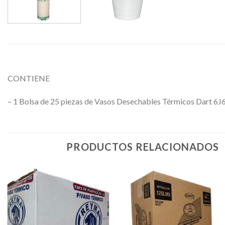
CONTIENE
– 1 Bolsa de 25 piezas de Vasos Desechables Térmicos Dart 6J
PRODUCTOS RELACIONADOS
Favoritos
Favoritos