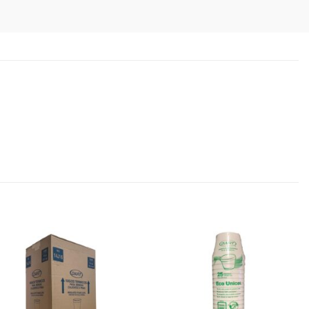
Favoritos
Favoritos