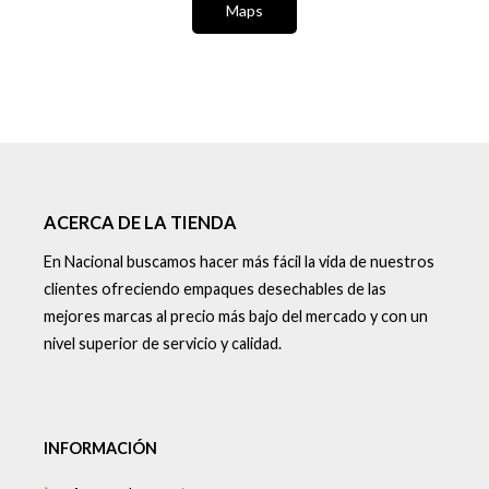
Maps
ACERCA DE LA TIENDA
En Nacional buscamos hacer más fácil la vida de nuestros
clientes ofreciendo empaques desechables de las
mejores marcas al precio más bajo del mercado y con un
nivel superior de servicio y calidad.
INFORMACIÓN