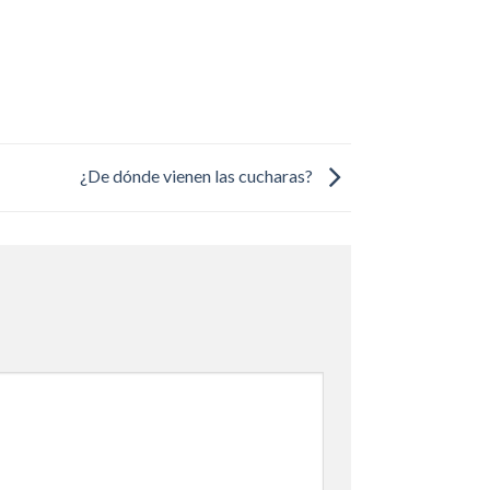
¿De dónde vienen las cucharas?