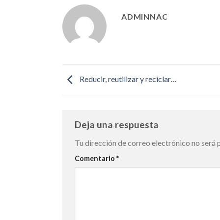
ADMINNAC
Reducir, reutilizar y reciclar…
Deja una respuesta
Tu dirección de correo electrónico no será 
Comentario
*