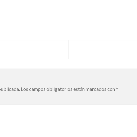
publicada.
Los campos obligatorios están marcados con
*