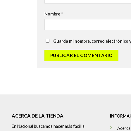
Nombre
*
Guarda mi nombre, correo electrónico 
ACERCA DE LA TIENDA
INFORMA
En Nacional buscamos hacer más fácil la
Acerca