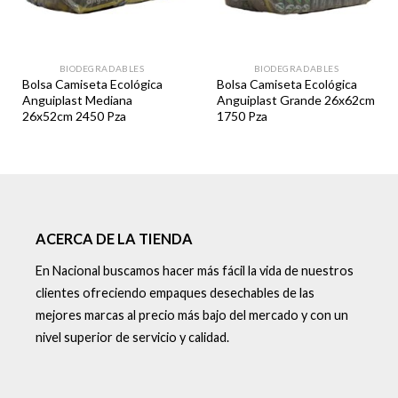
BIODEGRADABLES
BIODEGRADABLES
Bolsa Camiseta Ecológica
Bolsa Camiseta Ecológica
Anguiplast Mediana
Anguiplast Grande 26x62cm
26x52cm 2450 Pza
1750 Pza
ACERCA DE LA TIENDA
En Nacional buscamos hacer más fácil la vida de nuestros
clientes ofreciendo empaques desechables de las
mejores marcas al precio más bajo del mercado y con un
nivel superior de servicio y calidad.