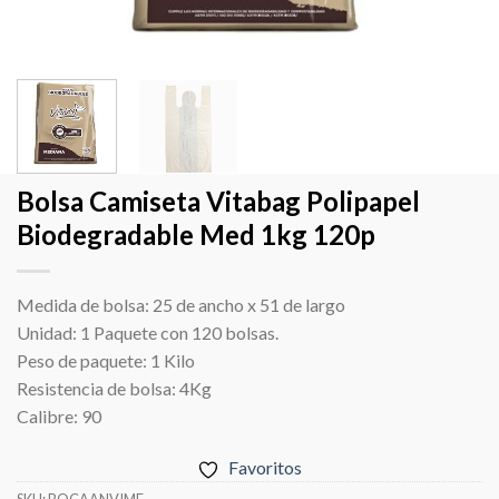
Bolsa Camiseta Vitabag Polipapel
Biodegradable Med 1kg 120p
Medida de bolsa: 25 de ancho x 51 de largo
Unidad: 1 Paquete con 120 bolsas.
Peso de paquete: 1 Kilo
Resistencia de bolsa: 4Kg
Calibre: 90
Favoritos
SKU:
BOCAANVIME