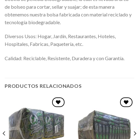
de bolseo para cortar, sellar y suajar; de esta manera
obtenemos nuestra bolsa fabricada con material reciclado y
tecnología biodegradable.
Diversos Usos: Hogar, Jardín, Restaurantes, Hoteles,
Hospitales, Fabricas, Paquetería, etc.
Calidad: Reciclable, Resistente, Duradera y con Garantía.
PRODUCTOS RELACIONADOS
Favoritos
Favoritos