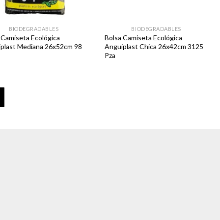
BIODEGRADABLES
BIODEGRADABLES
 Camiseta Ecológica
Bolsa Camiseta Ecológica
plast Mediana 26x52cm 98
Anguiplast Chica 26x42cm 3125
Pza