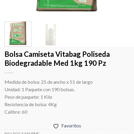
Bolsa Camiseta Vitabag Poliseda
Biodegradable Med 1kg 190 Pz
Medida de bolsa: 25 de ancho x 51 de largo
Unidad: 1 Paquete con 190 bolsas.
Peso de paquete: 1 Kilo
Resistencia de bolsa: 4Kg
Calibre: 60
Favoritos
SKU:
BOCAANVPME