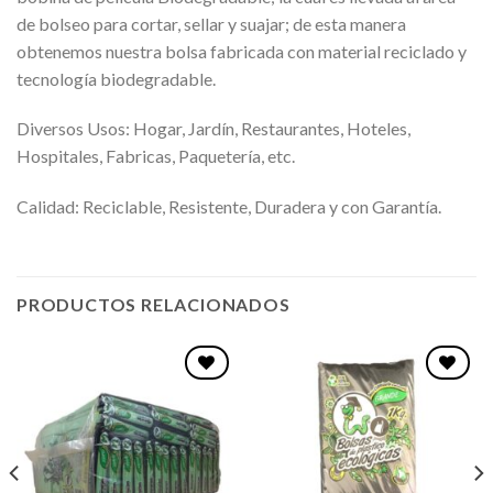
de bolseo para cortar, sellar y suajar; de esta manera
obtenemos nuestra bolsa fabricada con material reciclado y
tecnología biodegradable.
Diversos Usos: Hogar, Jardín, Restaurantes, Hoteles,
Hospitales, Fabricas, Paquetería, etc.
Calidad: Reciclable, Resistente, Duradera y con Garantía.
PRODUCTOS RELACIONADOS
Favoritos
Favoritos