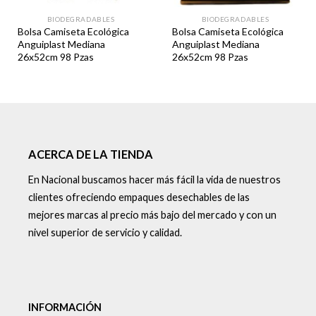
BIODEGRADABLES
BIODEGRADABLES
Bolsa Camiseta Ecológica
Bolsa Camiseta Ecológica
Anguiplast Mediana
Anguiplast Mediana
26x52cm 98 Pzas
26x52cm 98 Pzas
ACERCA DE LA TIENDA
En Nacional buscamos hacer más fácil la vida de nuestros
clientes ofreciendo empaques desechables de las
mejores marcas al precio más bajo del mercado y con un
nivel superior de servicio y calidad.
INFORMACIÓN