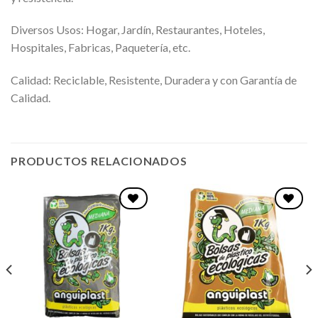
Diversos Usos: Hogar, Jardín, Restaurantes, Hoteles,
Hospitales, Fabricas, Paquetería, etc.
Calidad: Reciclable, Resistente, Duradera y con Garantía de
Calidad.
PRODUCTOS RELACIONADOS
Favoritos
Favoritos