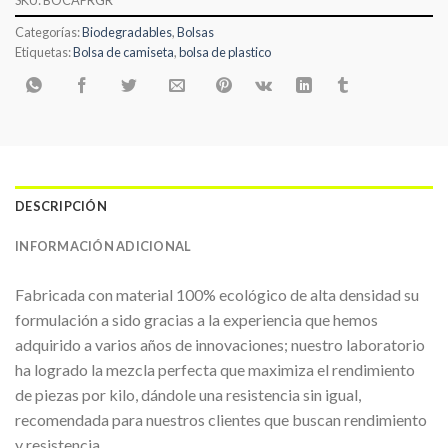
Categorías:
Biodegradables
,
Bolsas
Etiquetas:
Bolsa de camiseta
,
bolsa de plastico
DESCRIPCIÓN
INFORMACIÓN ADICIONAL
Fabricada con material 100% ecológico de alta densidad su
formulación a sido gracias a la experiencia que hemos
adquirido a varios años de innovaciones; nuestro laboratorio
ha logrado la mezcla perfecta que maximiza el rendimiento
de piezas por kilo, dándole una resistencia sin igual,
recomendada para nuestros clientes que buscan rendimiento
y resistencia.