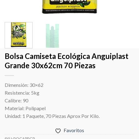
Bolsa Camiseta Ecológica Anguiplast
Grande 30x62cm 70 Piezas
Dimensión: 30×62
Resistencia: 5kg
Calibre: 90
Material: Polipapel
Unidad: 1 Paquete, 70 Piezas Aprox Por Kilo.
Favoritos
SKU:
BOCAPRGR