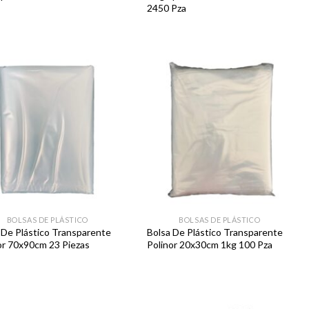
2450 Pza
Favoritos
Favoritos
BOLSAS DE PLÁSTICO
BOLSAS DE PLÁSTICO
 De Plástico Transparente
Bolsa De Plástico Transparente
or 70x90cm 23 Piezas
Polinor 20x30cm 1kg 100 Pza