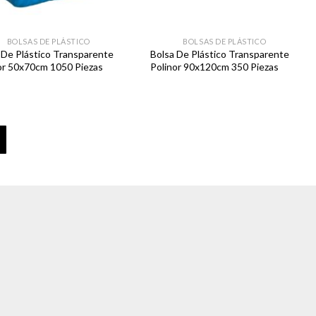
BOLSAS DE PLÁSTICO
BOLSAS DE PLÁSTICO
 De Plástico Transparente
Bolsa De Plástico Transparente
or 50x70cm 1050 Piezas
Polinor 90x120cm 350 Piezas