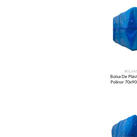
BOLSAS
Bolsa De Plás
Polinor 70x90