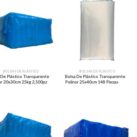
Favoritos
Favoritos
BOLSAS DE PLÁSTICO
BOLSAS DE PLÁSTICO
 De Plástico Transparente
Bolsa De Plástico Transparente
or 20x30cm 25kg 2,500pz
Polinor 25x40cm 148 Piezas
Favoritos
Favoritos