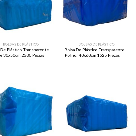
BOLSAS DE PLÁSTICO
BOLSAS DE PLÁSTICO
 De Plástico Transparente
Bolsa De Plástico Transparente
or 30x50cm 2500 Piezas
Polinor 40x60cm 1525 Piezas
Favoritos
Favoritos