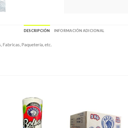
DESCRIPCIÓN
INFORMACIÓN ADICIONAL
 Fabricas, Paquetería, etc.
Favoritos
Favoritos