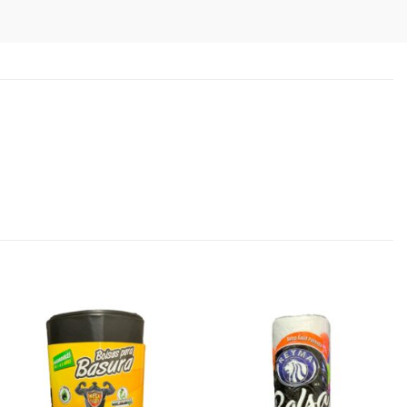
Favoritos
Favoritos