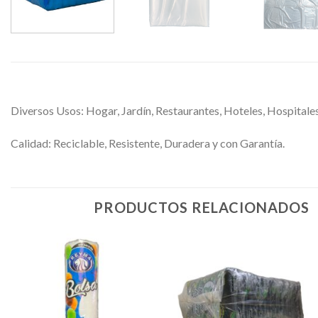
Diversos Usos: Hogar, Jardín, Restaurantes, Hoteles, Hospitales,
Calidad: Reciclable, Resistente, Duradera y con Garantía.
PRODUCTOS RELACIONADOS
Favoritos
Favoritos