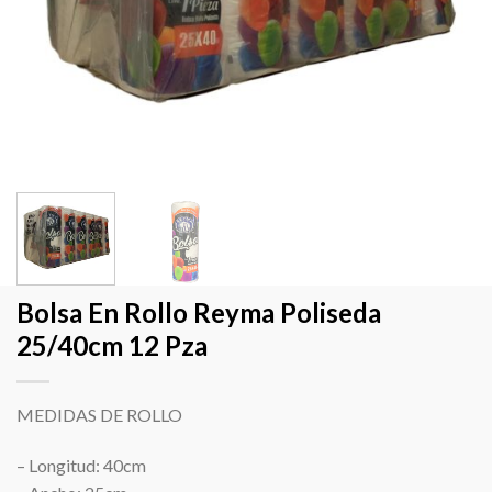
Bolsa En Rollo Reyma Poliseda
25/40cm 12 Pza
MEDIDAS DE ROLLO
– Longitud: 40cm