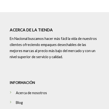
ACERCA DE LA TIENDA
En Nacional buscamos hacer más fácil la vida de nuestros
clientes ofreciendo empaques desechables de las
mejores marcas al precio más bajo del mercado y con un
nivel superior de servicio y calidad.
INFORMACIÓN
Acerca de nosotros
Blog