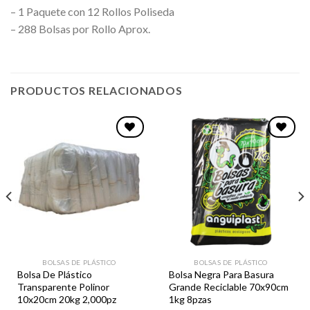
– 1 Paquete con 12 Rollos Poliseda
– 288 Bolsas por Rollo Aprox.
PRODUCTOS RELACIONADOS
Favoritos
Favoritos
BOLSAS DE PLÁSTICO
BOLSAS DE PLÁSTICO
Bolsa De Plástico
Bolsa Negra Para Basura
Transparente Polinor
Grande Reciclable 70x90cm
10x20cm 20kg 2,000pz
1kg 8pzas