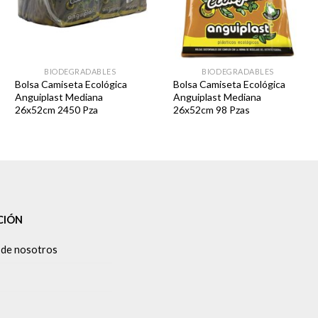
BIODEGRADABLES
BIODEGRADABLES
Bolsa Camiseta Ecológica
Bolsa Camiseta Ecológica
Anguiplast Mediana
Anguiplast Mediana
26x52cm 2450 Pza
26x52cm 98 Pzas
CIÓN
 de nosotros