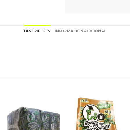
DESCRIPCIÓN
INFORMACIÓN ADICIONAL
Favoritos
Favoritos