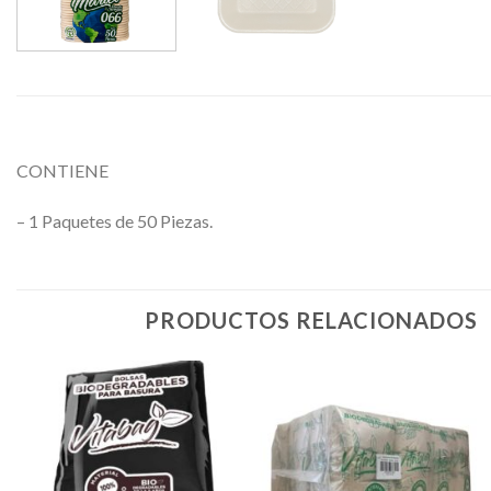
CONTIENE
– 1 Paquetes de 50 Piezas.
PRODUCTOS RELACIONADOS
Favoritos
Favoritos