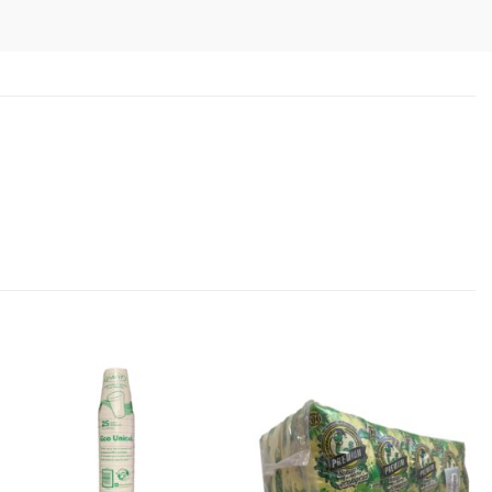
Favoritos
Favoritos