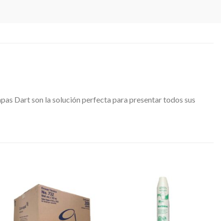
pas Dart son la solución perfecta para presentar todos sus
Favoritos
Favoritos