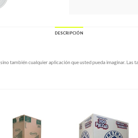
DESCRIPCIÓN
ino también cualquier aplicación que usted pueda imaginar. Las ta
Favoritos
Favoritos