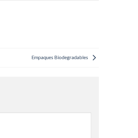
Empaques Biodegradables