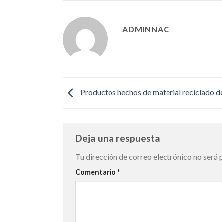
ADMINNAC
Productos hechos de material reciclado d
Deja una respuesta
Tu dirección de correo electrónico no será 
Comentario
*