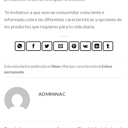
Te invitamos a que seas un consumidor consciente e
informado sobre las diferentes características y opciones de
los productos que requieres para tu vida diaria.
Esta entrada fue publicada en
News
. Marque como favorito el
Enlace
permanente
.
ADMINNAC