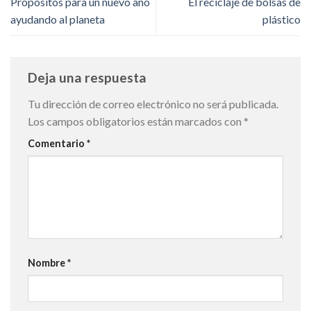
Propósitos para un nuevo año
El reciclaje de bolsas de
ayudando al planeta
plástico
Deja una respuesta
Tu dirección de correo electrónico no será publicada.
Los campos obligatorios están marcados con
*
Comentario
*
Nombre
*