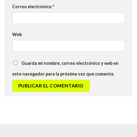
Correo electrónico
*
Web
Guarda mi nombre, correo electrónico y web en
este navegador para la próxima vez que comente.