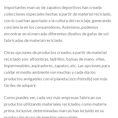
Importantes marcas de zapatos deportivos han creado
colecciones especiales hechas a partir de material reciclado,
con lo cual han aportado a la cultura del reciclaje, generando
conciencia en los consumidores. Asimismo, podemos
encontrar en el mercado diferentes diseños de gafas de sol
fabricadas de material reciclado.
Otras opciones de productos creados a partir de material
reciclado son: alfombras, ladrillos, bolsas de mano, sillas,
impermeables, aspiradores, zapatos, etc. Las opciones para
cuidar el medio ambiente son muchas y cada día los
productos amigables con el planeta (
eco friendly
) son más
fáciles de adquirir.
Como puedes ver, cada vez más empresas fabrican sus
productos utilizando materiales reciclados como materia
prima, inclusive, determinadas marcas han incluido en su
producción el uso de energías renovables.