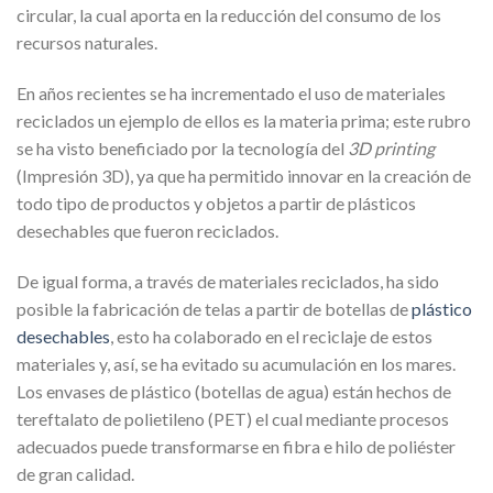
circular, la cual aporta en la reducción del consumo de los
recursos naturales.
En años recientes se ha incrementado el uso de materiales
reciclados un ejemplo de ellos es la materia prima; este rubro
se ha visto beneficiado por la tecnología del
3D printing
(Impresión 3D), ya que ha permitido innovar en la creación de
todo tipo de productos y objetos a partir de plásticos
desechables que fueron reciclados.
De igual forma, a través de materiales reciclados, ha sido
posible la fabricación de telas a partir de botellas de
plástico
desechables
, esto ha colaborado en el reciclaje de estos
materiales y, así, se ha evitado su acumulación en los mares.
Los envases de plástico (botellas de agua) están hechos de
tereftalato de polietileno (PET) el cual mediante procesos
adecuados puede transformarse en fibra e hilo de poliéster
de gran calidad.