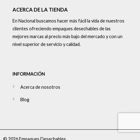
ACERCA DE LA TIENDA
En Nacional buscamos hacer más fácil la vida de nuestros
clientes ofreciendo empaques desechables de las
mejores marcas al precio más bajo del mercado y con un
nivel superior de servicio y calidad.
INFORMACIÓN
Acerca de nosotros
Blog
© 2026 Empaques Desechables