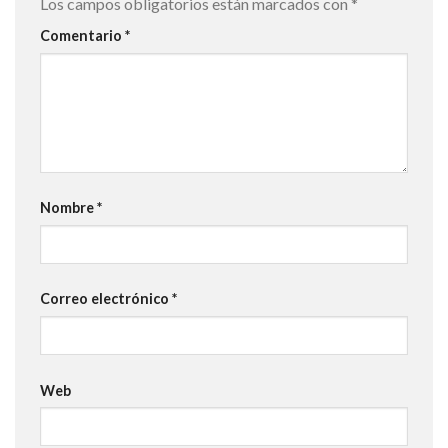
Los campos obligatorios están marcados con
*
Comentario
*
Nombre
*
Correo electrónico
*
Web