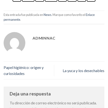
Esta entrada fue publicada en
News
. Marque como favorito el
Enlace
permanente
.
ADMINNAC
Papel higiénico: origen y
La yuca y los desechables
curiosidades
Deja una respuesta
Tu dirección de correo electrónico no será publicada.