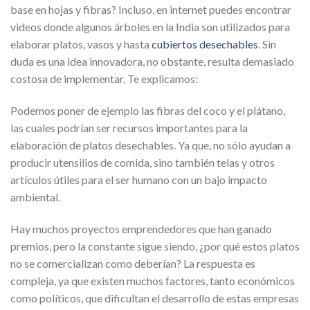
base en hojas y fibras? Incluso, en internet puedes encontrar
videos donde algunos árboles en la India son utilizados para
elaborar platos, vasos y hasta
cubiertos desechables
. Sin
duda es una idea innovadora, no obstante, resulta demasiado
costosa de implementar. Te explicamos:
Podemos poner de ejemplo las fibras del coco y el plátano,
las cuales podrían ser recursos importantes para la
elaboración de platos desechables. Ya que, no sólo ayudan a
producir utensilios de comida, sino también telas y otros
artículos útiles para el ser humano con un bajo impacto
ambiental.
Hay muchos proyectos emprendedores que han ganado
premios, pero la constante sigue siendo, ¿por qué estos platos
no se comercializan como deberían? La respuesta es
compleja, ya que existen muchos factores, tanto económicos
como políticos, que dificultan el desarrollo de estas empresas