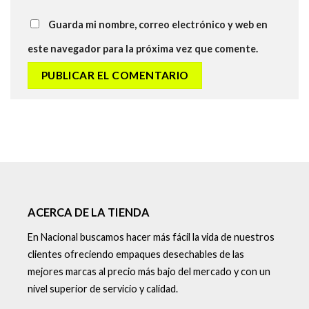
Guarda mi nombre, correo electrónico y web en
este navegador para la próxima vez que comente.
ACERCA DE LA TIENDA
En Nacional buscamos hacer más fácil la vida de nuestros
clientes ofreciendo empaques desechables de las
mejores marcas al precio más bajo del mercado y con un
nivel superior de servicio y calidad.