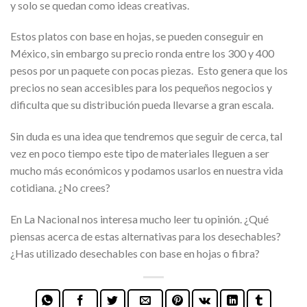
y solo se quedan como ideas creativas.
Estos platos con base en hojas, se pueden conseguir en
México, sin embargo su precio ronda entre los 300 y 400
pesos por un paquete con pocas piezas. Esto genera que los
precios no sean accesibles para los pequeños negocios y
dificulta que su distribución pueda llevarse a gran escala.
Sin duda es una idea que tendremos que seguir de cerca, tal
vez en poco tiempo este tipo de materiales lleguen a ser
mucho más económicos y podamos usarlos en nuestra vida
cotidiana. ¿No crees?
En La Nacional nos interesa mucho leer tu opinión. ¿Qué
piensas acerca de estas alternativas para los desechables?
¿Has utilizado desechables con base en hojas o fibra?